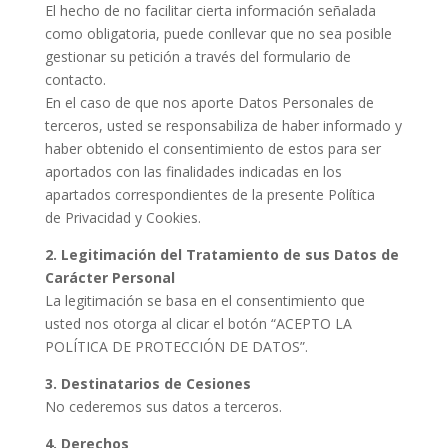
El hecho de no facilitar cierta información señalada
como obligatoria, puede conllevar que no sea posible
gestionar su petición a través del formulario de
contacto.
En el caso de que nos aporte Datos Personales de
terceros, usted se responsabiliza de haber informado y
haber obtenido el consentimiento de estos para ser
aportados con las finalidades indicadas en los
apartados correspondientes de la presente Política
de Privacidad y Cookies.
2. Legitimación del Tratamiento de sus Datos de
Carácter Personal
La legitimación se basa en el consentimiento que
usted nos otorga al clicar el botón “ACEPTO LA
POLÍTICA DE PROTECCIÓN DE DATOS”.
3. Destinatarios de Cesiones
No cederemos sus datos a terceros.
4. Derechos