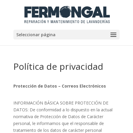
Seleccionar página
Política de privacidad
Protección de Datos – Correos Electrónicos
INFORMACIÓN BÁSICA SOBRE PROTECCIÓN DE
DATOS: De conformidad a lo dispuesto en la actual
normativa de Protección de Datos de Carácter
personal, le informamos que el responsable de
tratamiento de los datos de carácter personal