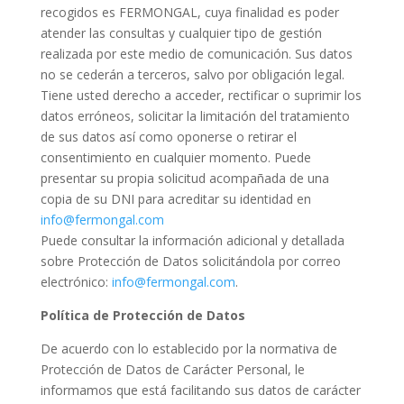
recogidos es FERMONGAL, cuya finalidad es poder
atender las consultas y cualquier tipo de gestión
realizada por este medio de comunicación. Sus datos
no se cederán a terceros, salvo por obligación legal.
Tiene usted derecho a acceder, rectificar o suprimir los
datos erróneos, solicitar la limitación del tratamiento
de sus datos así como oponerse o retirar el
consentimiento en cualquier momento. Puede
presentar su propia solicitud acompañada de una
copia de su DNI para acreditar su identidad en
info@fermongal.com
Puede consultar la información adicional y detallada
sobre Protección de Datos solicitándola por correo
electrónico:
info@fermongal.com
.
Política de Protección de Datos
De acuerdo con lo establecido por la normativa de
Protección de Datos de Carácter Personal, le
informamos que está facilitando sus datos de carácter