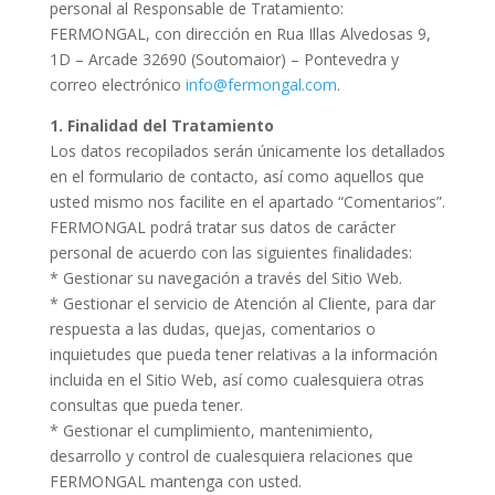
personal al Responsable de Tratamiento:
FERMONGAL, con dirección en Rua Illas Alvedosas 9,
1D – Arcade 32690 (Soutomaior) – Pontevedra y
correo electrónico
info@fermongal.com
.
1. Finalidad del Tratamiento
Los datos recopilados serán únicamente los detallados
en el formulario de contacto, así como aquellos que
usted mismo nos facilite en el apartado “Comentarios”.
FERMONGAL podrá tratar sus datos de carácter
personal de acuerdo con las siguientes finalidades:
* Gestionar su navegación a través del Sitio Web.
* Gestionar el servicio de Atención al Cliente, para dar
respuesta a las dudas, quejas, comentarios o
inquietudes que pueda tener relativas a la información
incluida en el Sitio Web, así como cualesquiera otras
consultas que pueda tener.
* Gestionar el cumplimiento, mantenimiento,
desarrollo y control de cualesquiera relaciones que
FERMONGAL mantenga con usted.